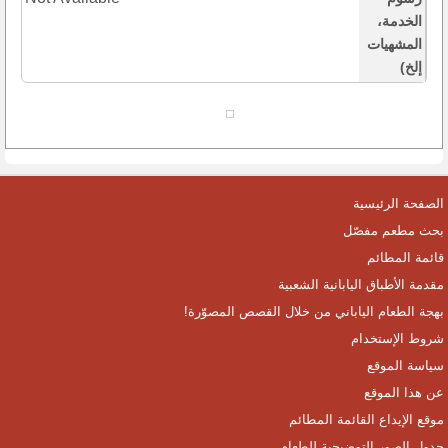
الخدمة،
المشهيات
إلخ)
الصفحة الرئيسية
بحث مطعم مفصّل
قائمة المطائم
مقدمة الأطباق اليابانية الشعبية
بهجة الطعام الياباني من خلال القصص المصوّرة!
شروط الإستخدام
سياسة الموقع
عن هذا الموقع
موقع الإيداع القائمة المطائم
جدول الصور التوضيحية للطعام