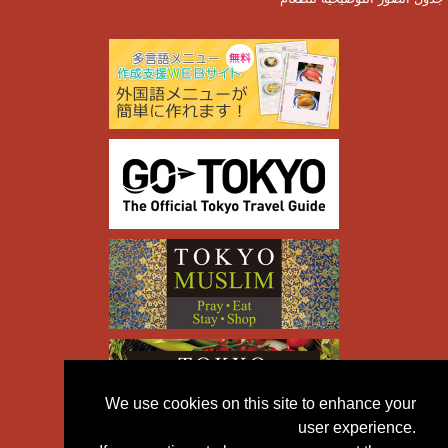
We use cookies on this site to enhance your
user experience.