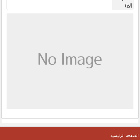
إلخ)
الصفحة الرئيسية