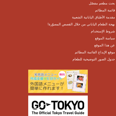
بحث مطعم مفصّل
قائمة المطائم
مقدمة الأطباق اليابانية الشعبية
بهجة الطعام الياباني من خلال القصص المصوّرة!
شروط الإستخدام
سياسة الموقع
عن هذا الموقع
موقع الإيداع القائمة المطائم
جدول الصور التوضيحية للطعام