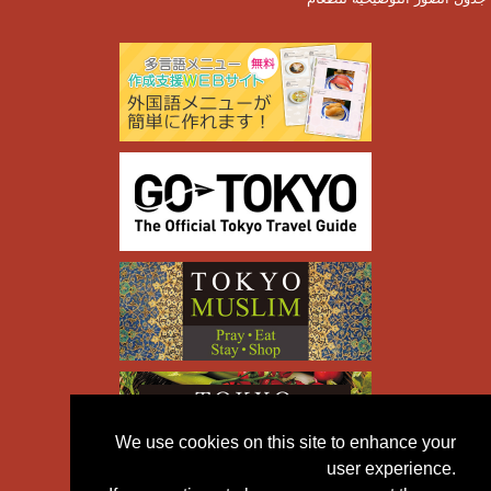
We use cookies on this site to enhance your
user experience.