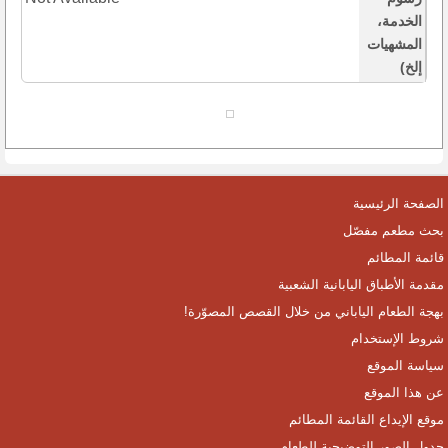
الخدمة،
المشهيات
إلخ)
الصفحة الرئيسية
بحث مطعم مفصّل
قائمة المطائم
مقدمة الأطباق اليابانية الشعبية
بهجة الطعام الياباني من خلال القصص المصوّرة!
شروط الإستخدام
سياسة الموقع
عن هذا الموقع
موقع الإيداع القائمة المطائم
جدول الصور التوضيحية للطعام