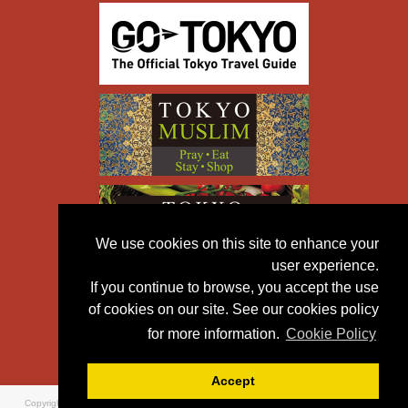
We use cookies on this site to enhance your
user experience.
If you continue to browse, you accept the use
of cookies on our site. See our cookies policy
for more information.
Cookie Policy
Accept
Copyright © TOKYO METROPOLITAN GOVERNMENT All