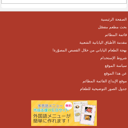
الصفحة الرئيسية
بحث مطعم مفصّل
قائمة المطائم
مقدمة الأطباق اليابانية الشعبية
بهجة الطعام الياباني من خلال القصص المصوّرة!
شروط الإستخدام
سياسة الموقع
عن هذا الموقع
موقع الإيداع القائمة المطائم
جدول الصور التوضيحية للطعام