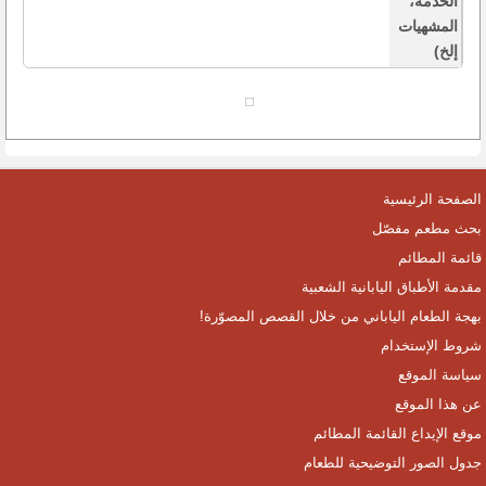
الخدمة،
المشهيات
إلخ)
الصفحة الرئيسية
بحث مطعم مفصّل
قائمة المطائم
مقدمة الأطباق اليابانية الشعبية
بهجة الطعام الياباني من خلال القصص المصوّرة!
شروط الإستخدام
سياسة الموقع
عن هذا الموقع
موقع الإيداع القائمة المطائم
جدول الصور التوضيحية للطعام