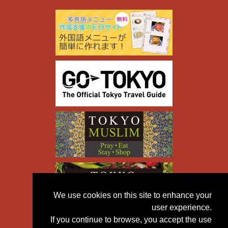
We use cookies on this site to enhance your
user experience.
If you continue to browse, you accept the use