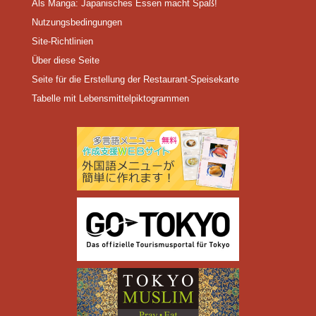
Als Manga: Japanisches Essen macht Spaß!
Nutzungsbedingungen
Site-Richtlinien
Über diese Seite
Seite für die Erstellung der Restaurant-Speisekarte
Tabelle mit Lebensmittelpiktogrammen