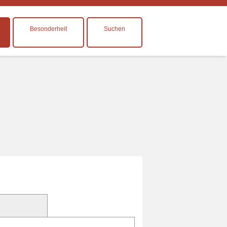
Besonderheit
Suchen