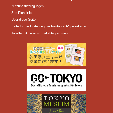
Nutzungsbedingungen
Site-Richtlinien
Über diese Seite
Seite für die Erstellung der Restaurant-Speisekarte
Tabelle mit Lebensmittelpiktogrammen