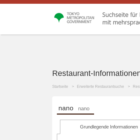
Restaurant-Informatione
Startseite
Erweiterte Restaurantsuche
Rest
nano
nano
Grundlegende Informationen