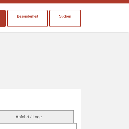
Besonderheit
Suchen
Anfahrt / Lage