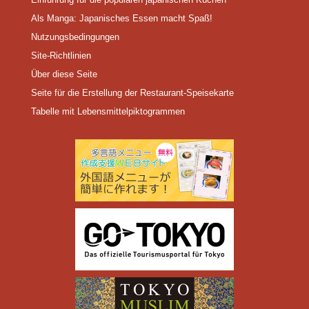
Als Manga: Japanisches Essen macht Spaß!
Nutzungsbedingungen
Site-Richtlinien
Über diese Seite
Seite für die Erstellung der Restaurant-Speisekarte
Tabelle mit Lebensmittelpiktogrammen