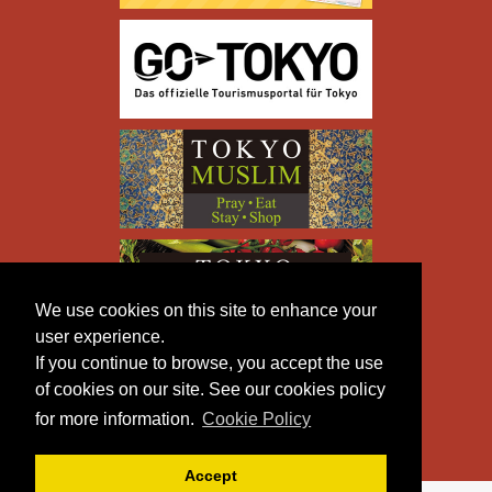
We use cookies on this site to enhance your
user experience.
If you continue to browse, you accept the use
of cookies on our site. See our cookies policy
for more information.
Cookie Policy
Accept