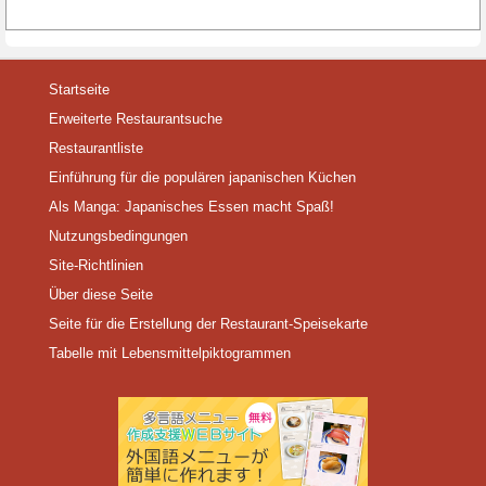
Startseite
Erweiterte Restaurantsuche
Restaurantliste
Einführung für die populären japanischen Küchen
Als Manga: Japanisches Essen macht Spaß!
Nutzungsbedingungen
Site-Richtlinien
Über diese Seite
Seite für die Erstellung der Restaurant-Speisekarte
Tabelle mit Lebensmittelpiktogrammen