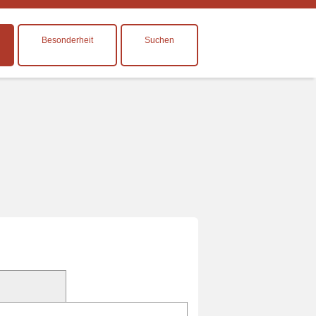
Besonderheit
Suchen