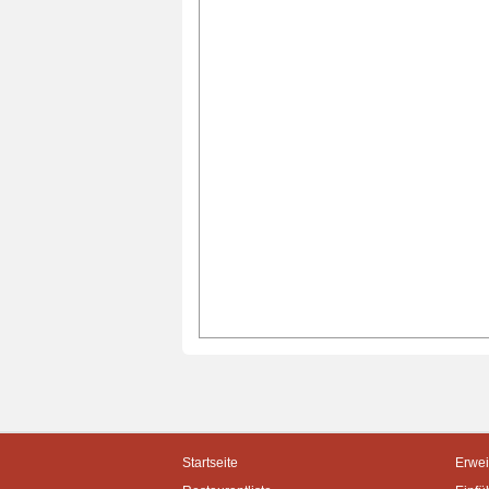
Startseite
Erwei