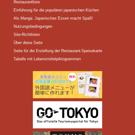
Restaurantliste
Einführung für die populären japanischen Küchen
Als Manga: Japanisches Essen macht Spaß!
Nutzungsbedingungen
Site-Richtlinien
Über diese Seite
Seite für die Erstellung der Restaurant-Speisekarte
Tabelle mit Lebensmittelpiktogrammen