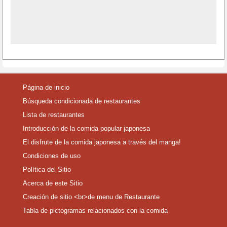
Página de inicio
Búsqueda condicionada de restaurantes
Lista de restaurantes
Introducción de la comida popular japonesa
El disfrute de la comida japonesa a través del manga!
Condiciones de uso
Política del Sitio
Acerca de este Sitio
Creación de sitio <br>de menu de Restaurante
Tabla de pictogramas relacionados con la comida