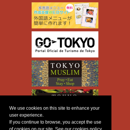
We use cookies on this site to enhance your
user experience.
If you continue to browse, you accept the use
of cookies on our site. See our cookies policy