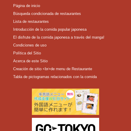
Página de inicio
Búsqueda condicionada de restaurantes
Lista de restaurantes
Introducción de la comida popular japonesa
El disfrute de la comida japonesa a través del manga!
Condiciones de uso
Política del Sitio
Acerca de este Sitio
Creación de sitio <br>de menu de Restaurante
Tabla de pictogramas relacionados con la comida