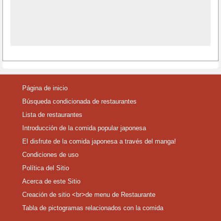
Página de inicio
Búsqueda condicionada de restaurantes
Lista de restaurantes
Introducción de la comida popular japonesa
El disfrute de la comida japonesa a través del manga!
Condiciones de uso
Política del Sitio
Acerca de este Sitio
Creación de sitio <br>de menu de Restaurante
Tabla de pictogramas relacionados con la comida