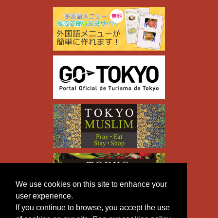
We use cookies on this site to enhance your
user experience.
If you continue to browse, you accept the use