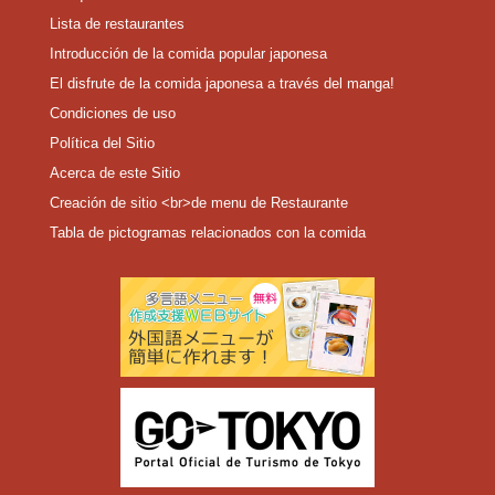
Lista de restaurantes
Introducción de la comida popular japonesa
El disfrute de la comida japonesa a través del manga!
Condiciones de uso
Política del Sitio
Acerca de este Sitio
Creación de sitio <br>de menu de Restaurante
Tabla de pictogramas relacionados con la comida