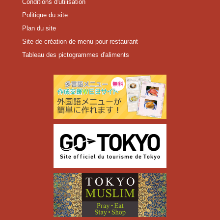
Conditions d'utilisation
Politique du site
Plan du site
Site de création de menu pour restaurant
Tableau des pictogrammes d'aliments