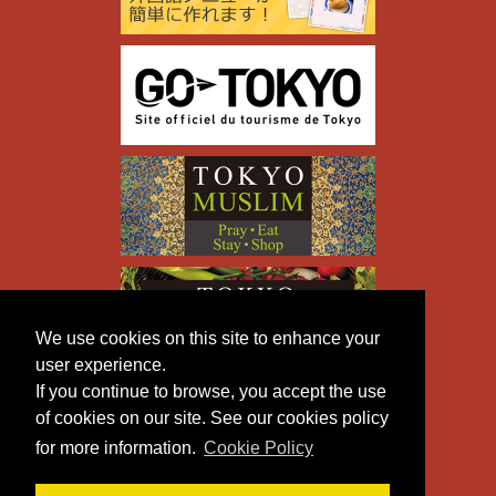
We use cookies on this site to enhance your
user experience.
If you continue to browse, you accept the use
of cookies on our site. See our cookies policy
for more information.
Cookie Policy