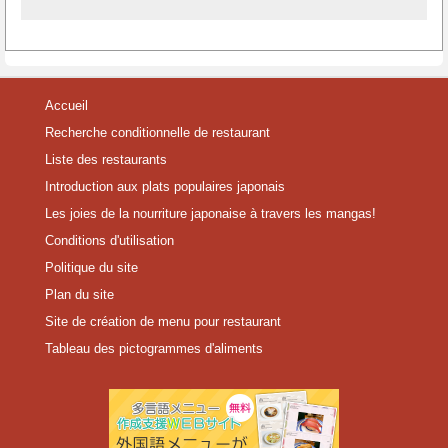
Accueil
Recherche conditionnelle de restaurant
Liste des restaurants
Introduction aux plats populaires japonais
Les joies de la nourriture japonaise à travers les mangas!
Conditions d'utilisation
Politique du site
Plan du site
Site de création de menu pour restaurant
Tableau des pictogrammes d'aliments