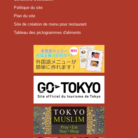
Politique du site
Plan du site
Site de création de menu pour restaurant
Tableau des pictogrammes d'aliments