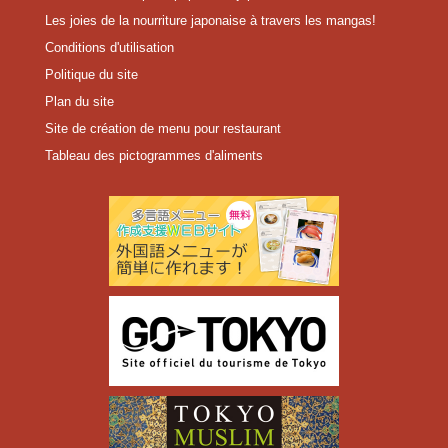
Les joies de la nourriture japonaise à travers les mangas!
Conditions d'utilisation
Politique du site
Plan du site
Site de création de menu pour restaurant
Tableau des pictogrammes d'aliments