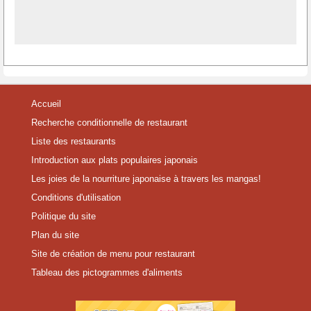
Accueil
Recherche conditionnelle de restaurant
Liste des restaurants
Introduction aux plats populaires japonais
Les joies de la nourriture japonaise à travers les mangas!
Conditions d'utilisation
Politique du site
Plan du site
Site de création de menu pour restaurant
Tableau des pictogrammes d'aliments