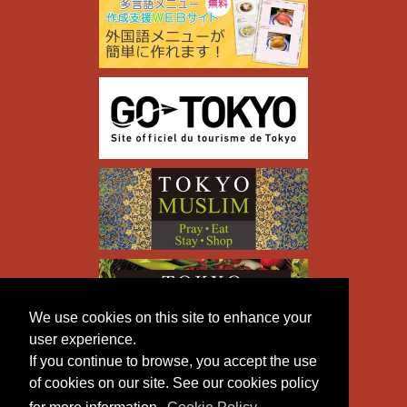
We use cookies on this site to enhance your
user experience.
If you continue to browse, you accept the use
of cookies on our site. See our cookies policy