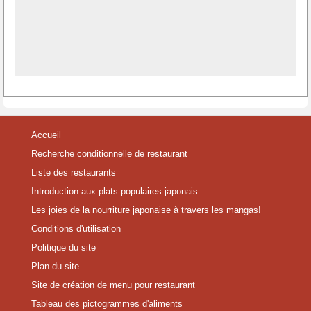
Accueil
Recherche conditionnelle de restaurant
Liste des restaurants
Introduction aux plats populaires japonais
Les joies de la nourriture japonaise à travers les mangas!
Conditions d'utilisation
Politique du site
Plan du site
Site de création de menu pour restaurant
Tableau des pictogrammes d'aliments