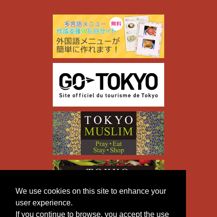
We use cookies on this site to enhance your
user experience.
If you continue to browse, you accept the use