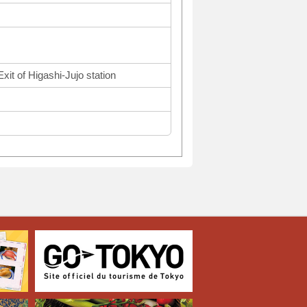
xit of Higashi-Jujo station