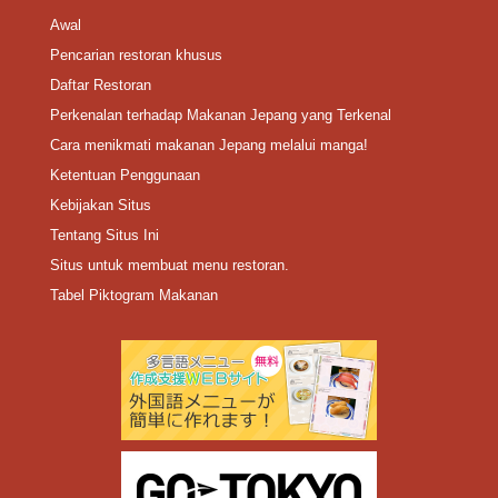
Awal
Pencarian restoran khusus
Daftar Restoran
Perkenalan terhadap Makanan Jepang yang Terkenal
Cara menikmati makanan Jepang melalui manga!
Ketentuan Penggunaan
Kebijakan Situs
Tentang Situs Ini
Situs untuk membuat menu restoran.
Tabel Piktogram Makanan