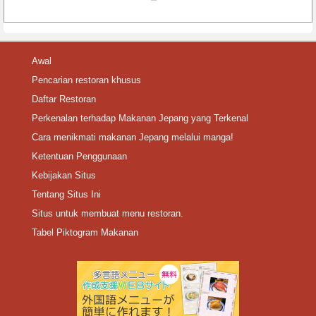
Awal
Pencarian restoran khusus
Daftar Restoran
Perkenalan terhadap Makanan Jepang yang Terkenal
Cara menikmati makanan Jepang melalui manga!
Ketentuan Penggunaan
Kebijakan Situs
Tentang Situs Ini
Situs untuk membuat menu restoran.
Tabel Piktogram Makanan