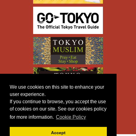
We use cookies on this site to enhance your
user experience.
If you continue to browse, you accept the use
of cookies on our site. See our cookies policy
for more information.
Cookie Policy
Accept