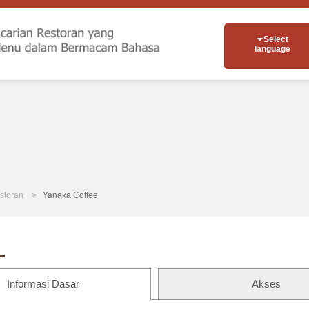
Select
language
storan
Yanaka Coffee
Informasi Dasar
Akses