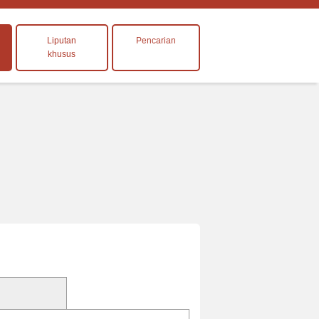
Liputan
Pencarian
khusus