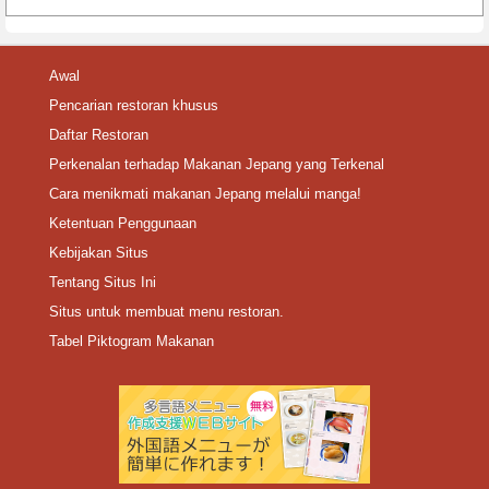
Awal
Pencarian restoran khusus
Daftar Restoran
Perkenalan terhadap Makanan Jepang yang Terkenal
Cara menikmati makanan Jepang melalui manga!
Ketentuan Penggunaan
Kebijakan Situs
Tentang Situs Ini
Situs untuk membuat menu restoran.
Tabel Piktogram Makanan