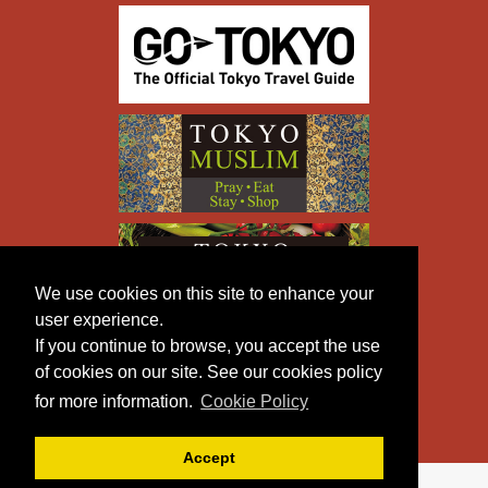
We use cookies on this site to enhance your
user experience.
If you continue to browse, you accept the use
of cookies on our site. See our cookies policy
for more information.
Cookie Policy
Accept
Copyright © TOKYO METROPOLITAN GOVERNMENT All