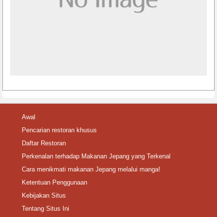
Awal
Pencarian restoran khusus
Daftar Restoran
Perkenalan terhadap Makanan Jepang yang Terkenal
Cara menikmati makanan Jepang melalui manga!
Ketentuan Penggunaan
Kebijakan Situs
Tentang Situs Ini