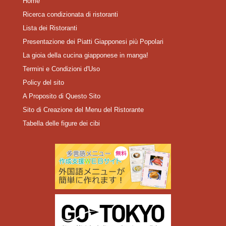
Home
Ricerca condizionata di ristoranti
Lista dei Ristoranti
Presentazione dei Piatti Giapponesi più Popolari
La gioia della cucina giapponese in manga!
Termini e Condizioni d'Uso
Policy del sito
A Proposito di Questo Sito
Sito di Creazione del Menu del Ristorante
Tabella delle figure dei cibi