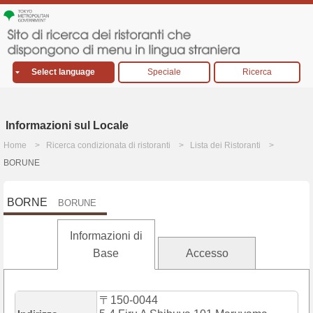
Select language
Speciale
Ricerca
Informazioni sul Locale
Home
Ricerca condizionata di ristoranti
Lista dei Ristoranti
BORUNE
BORNE
BORUNE
Informazioni di
Base
Accesso
〒150-0044