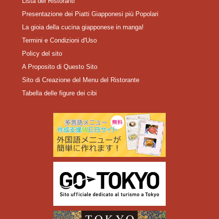
Lista dei Ristoranti
Presentazione dei Piatti Giapponesi più Popolari
La gioia della cucina giapponese in manga!
Termini e Condizioni d'Uso
Policy del sito
A Proposito di Questo Sito
Sito di Creazione del Menu del Ristorante
Tabella delle figure dei cibi