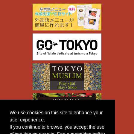
We use cookies on this site to enhance your
user experience.
If you continue to browse, you accept the use