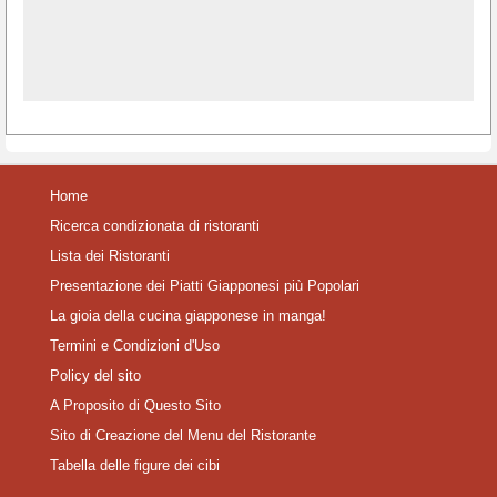
Home
Ricerca condizionata di ristoranti
Lista dei Ristoranti
Presentazione dei Piatti Giapponesi più Popolari
La gioia della cucina giapponese in manga!
Termini e Condizioni d'Uso
Policy del sito
A Proposito di Questo Sito
Sito di Creazione del Menu del Ristorante
Tabella delle figure dei cibi