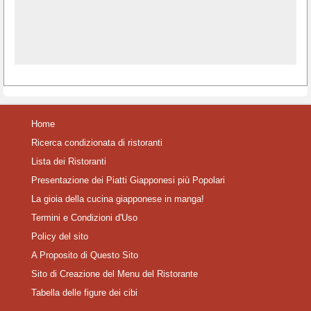
Home
Ricerca condizionata di ristoranti
Lista dei Ristoranti
Presentazione dei Piatti Giapponesi più Popolari
La gioia della cucina giapponese in manga!
Termini e Condizioni d'Uso
Policy del sito
A Proposito di Questo Sito
Sito di Creazione del Menu del Ristorante
Tabella delle figure dei cibi