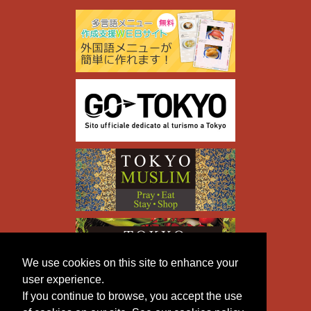
We use cookies on this site to enhance your
user experience.
If you continue to browse, you accept the use