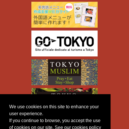
We use cookies on this site to enhance your
user experience.
If you continue to browse, you accept the use
of cookies on our site. See our cookies policy