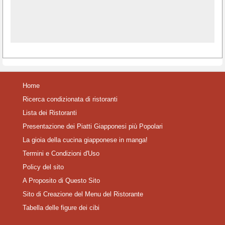
Home
Ricerca condizionata di ristoranti
Lista dei Ristoranti
Presentazione dei Piatti Giapponesi più Popolari
La gioia della cucina giapponese in manga!
Termini e Condizioni d'Uso
Policy del sito
A Proposito di Questo Sito
Sito di Creazione del Menu del Ristorante
Tabella delle figure dei cibi