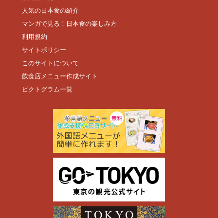
人気の日本食の紹介
マンガで見る！日本食の楽しみ方
利用規約
サイトポリシー
このサイトについて
飲食店メニュー作成サイト
ピクトグラム一覧