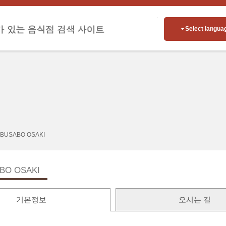
Select langua
BUSABO OSAKI
BO OSAKI
기본정보
오시는 길