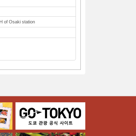
 of Osaki station