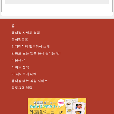
홈
음식점 자세히 검색
음식점목록
인기만점의 일본음식 소개
만화로 보는 일본 음식 즐기는 법!
이용규약
사이트 정책
이 사이트에 대해
음식점 메뉴 작성 사이트
픽토그램 일람