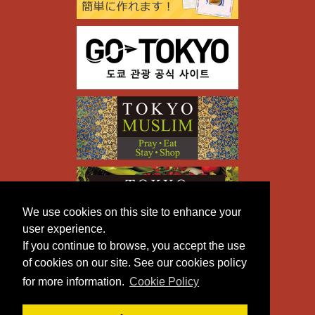
We use cookies on this site to enhance your
user experience.
If you continue to browse, you accept the use
of cookies on our site. See our cookies policy
for more information.
Cookie Policy