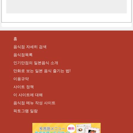
홈
음식점 자세히 검색
음식점목록
인기만점의 일본음식 소개
만화로 보는 일본 음식 즐기는 법!
이용규약
사이트 정책
이 사이트에 대해
음식점 메뉴 작성 사이트
픽토그램 일람