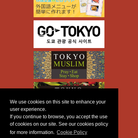
We use cookies on this site to enhance your
user experience.
If you continue to browse, you accept the use
of cookies on our site. See our cookies policy
for more information.
Cookie Policy