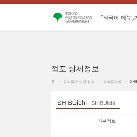
점포 상세정보
홈
음식점 자세히 검색
음식점목록
SHI
SHIBUichi
SHIBUichi
기본정보