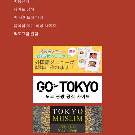
이용규약
사이트 정책
이 사이트에 대해
음식점 메뉴 작성 사이트
픽토그램 일람