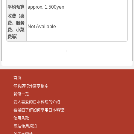
approx. 1,500yen
平均预算
收费（桌
费、服务
Not Available
费、小菜
费等）
首页
饮食店特殊需求搜索
餐馆一览
受人喜爱的日本料理的介绍
看漫画了解如何享用日本料理！
使用条款
网站使用须知