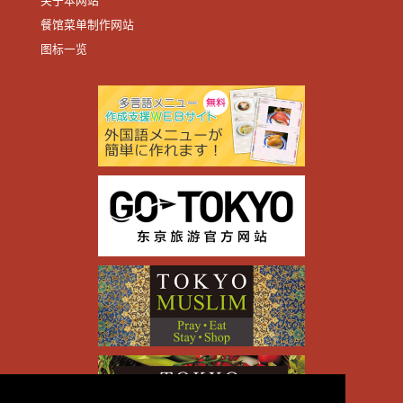
关于本网站
餐馆菜单制作网站
图标一览