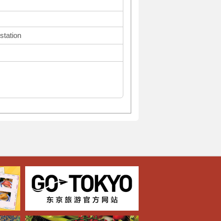
station