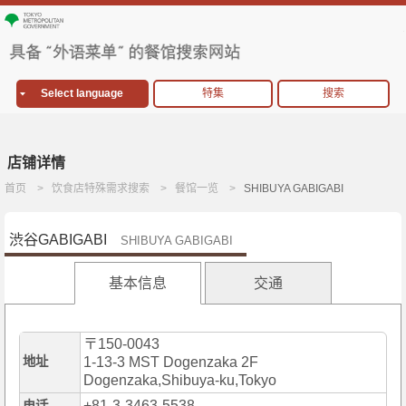
Select language
特集
搜索
店铺详情
首页
饮食店特殊需求搜索
餐馆一览
SHIBUYA GABIGABI
渋谷GABIGABI
SHIBUYA GABIGABI
基本信息
交通
〒150-0043
地址
1-13-3 MST Dogenzaka 2F
Dogenzaka,Shibuya-ku,Tokyo
+81-3-3463-5538