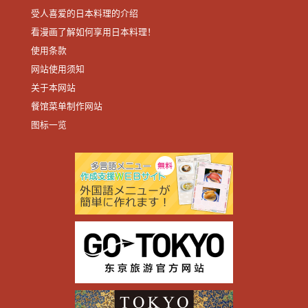
受人喜爱的日本料理的介绍
看漫画了解如何享用日本料理！
使用条款
网站使用须知
关于本网站
餐馆菜单制作网站
图标一览