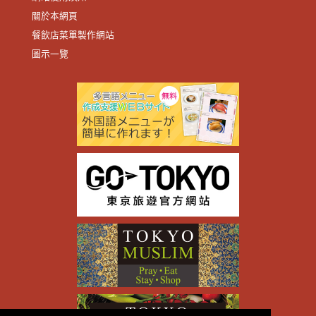
關於本網頁
餐飲店菜單製作網站
圖示一覽