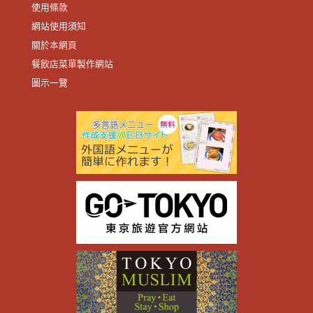
使用條款
網站使用須知
關於本網頁
餐飲店菜單製作網站
圖示一覽