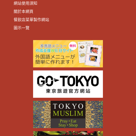
網站使用須知
關於本網頁
餐飲店菜單製作網站
圖示一覽