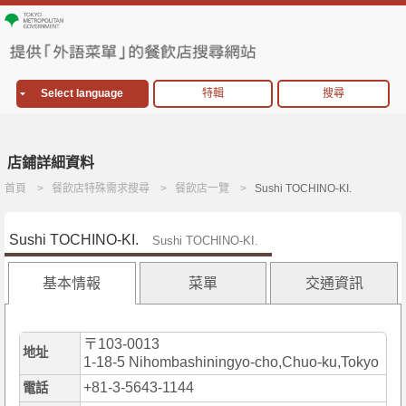
Select language
特輯
搜尋
店鋪詳細資料
首頁
餐飲店特殊需求搜尋
餐飲店一覽
Sushi TOCHINO-KI.
Sushi TOCHINO-KI.
Sushi TOCHINO-KI.
基本情報
菜單
交通資訊
〒103-0013
地址
1-18-5 Nihombashiningyo-cho,Chuo-ku,Tokyo
+81-3-5643-1144
電話