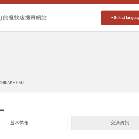
Select langua
CHIKARA HALL
基本情報
交通資訊