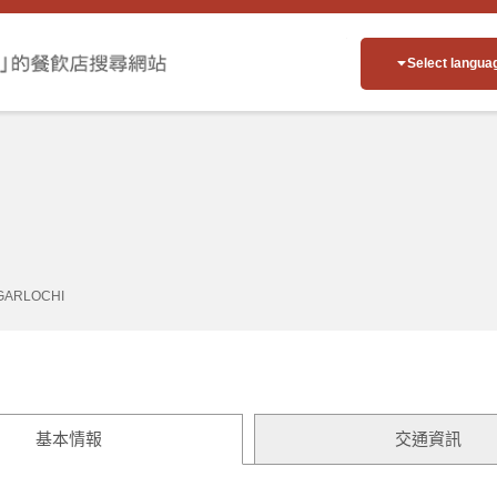
Select langua
GARLOCHI
基本情報
交通資訊