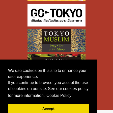
We use cookies on this site to enhance your
user experience.
If you continue to browse, you accept the use
of cookies on our site. See our cookies policy
for more information.
Cookie Policy
Accept