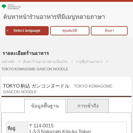
Select language
คุณสมบัติ
ค้นหา
รายละเอียดร้านอาหาร
หน้าหลัก
ค้นหาร้านอาหารตามเงื่อนไข
รายชื่อร้านอาหาร
TOKYO KOMAGOME GANCON NOODLE
TOKYO 駒込 ガンコンヌードル
TOKYO KOMAGOME
GANCON NOODLE
ข้อมูลพื้นฐาน
การเข้าถึง
〒114-0015
ที่อยู่
1-3-3 Nakazato,Kita-ku,Tokyo