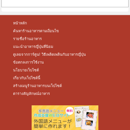
หน้าหลัก
ค้นหาร้านอาหารตามเงื่อนไข
รายชื่อร้านอาหาร
แนะนำอาหารญี่ปุ่นที่นิยม
ดูเลยจากการ์ตูน! วิธีเพลิดเพลินกับอาหารญี่ปุ่น
ข้อตกลงการใช้งาน
นโยบายเว็บไซต์
เกี่ยวกับเว็ปไซต์นี้
สร้างเมนูร้านอาหารบนเว็ปไซต์
ตารางสัญลักษณ์อาหาร