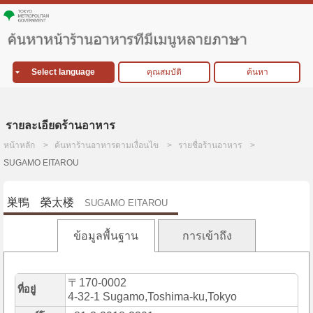
Select language
คุณสมบัติ
ค้นหา
รายละเอียดร้านอาหาร
หน้าหลัก
ค้นหาร้านอาหารตามเงื่อนไข
รายชื่อร้านอาหาร
SUGAMO EITAROU
巣鴨 榮太楼
SUGAMO EITAROU
ข้อมูลพื้นฐาน
การเข้าถึง
〒170-0002
ที่อยู่
4-32-1 Sugamo,Toshima-ku,Tokyo