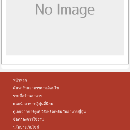
หน้าหลัก
ค้นหาร้านอาหารตามเงื่อนไข
รายชื่อร้านอาหาร
แนะนำอาหารญี่ปุ่นที่นิยม
ดูเลยจากการ์ตูน! วิธีเพลิดเพลินกับอาหารญี่ปุ่น
ข้อตกลงการใช้งาน
นโยบายเว็บไซต์